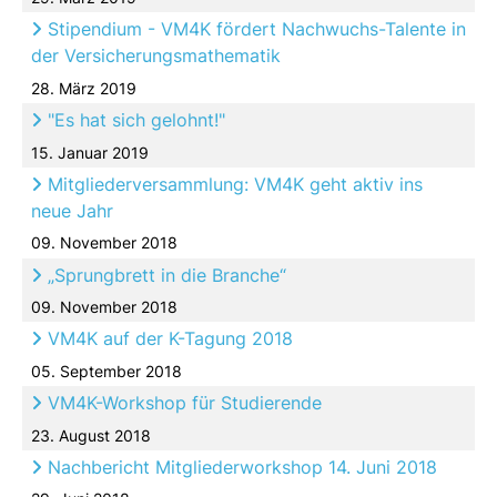
Stipendium - VM4K fördert Nachwuchs-Talente in
der Versicherungsmathematik
28. März 2019
"Es hat sich gelohnt!"
15. Januar 2019
Mitgliederversammlung: VM4K geht aktiv ins
neue Jahr
09. November 2018
„Sprungbrett in die Branche“
09. November 2018
VM4K auf der K-Tagung 2018
05. September 2018
VM4K-Workshop für Studierende
23. August 2018
Nachbericht Mitgliederworkshop 14. Juni 2018