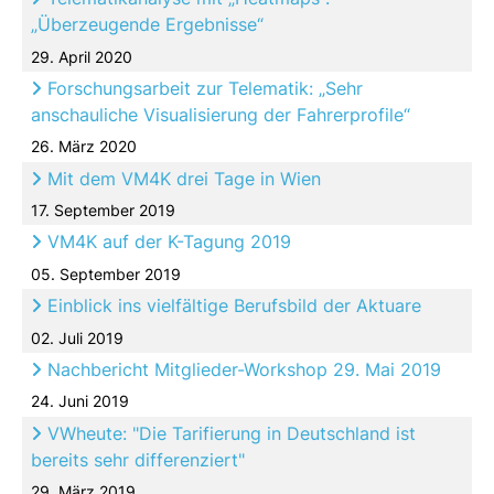
„Überzeugende Ergebnisse“
29. April 2020
Forschungsarbeit zur Telematik: „Sehr
anschauliche Visualisierung der Fahrerprofile“
26. März 2020
Mit dem VM4K drei Tage in Wien
17. September 2019
VM4K auf der K-Tagung 2019
05. September 2019
Einblick ins vielfältige Berufsbild der Aktuare
02. Juli 2019
Nachbericht Mitglieder-Workshop 29. Mai 2019
24. Juni 2019
VWheute: "Die Tarifierung in Deutschland ist
bereits sehr differenziert"
29. März 2019