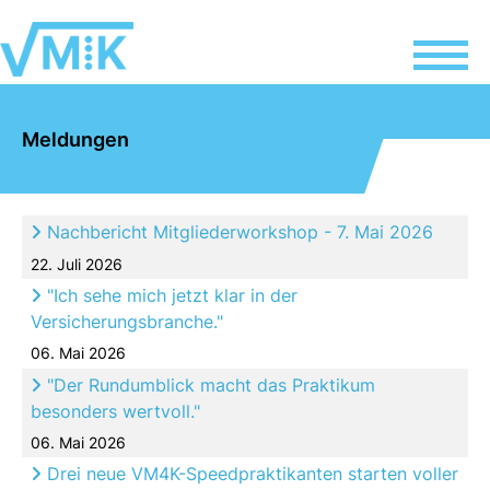
Meldungen
Nachbericht Mitgliederworkshop - 7. Mai 2026
Titel
Veröffentlichungsdatum
22. Juli 2026
"Ich sehe mich jetzt klar in der
Versicherungsbranche."
06. Mai 2026
"Der Rundumblick macht das Praktikum
besonders wertvoll."
06. Mai 2026
Drei neue VM4K-Speedpraktikanten starten voller