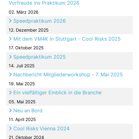
Vorfreude ins Praktikum 2026
02. März 2026
Speedpraktikum 2026
12. Dezember 2025
Mit dem VM4K in Stuttgart - Cool Risks 2025
17. Oktober 2025
Speedpraktikum 2025
14. Juli 2025
Nachbericht Mitgliederworkshop - 7. Mai 2025
19. Mai 2025
Ein vielfältiger Einblick in die Branche
05. Mai 2025
Neu an Bord
11. April 2025
Cool Risks Vienna 2024
21. Oktober 2024