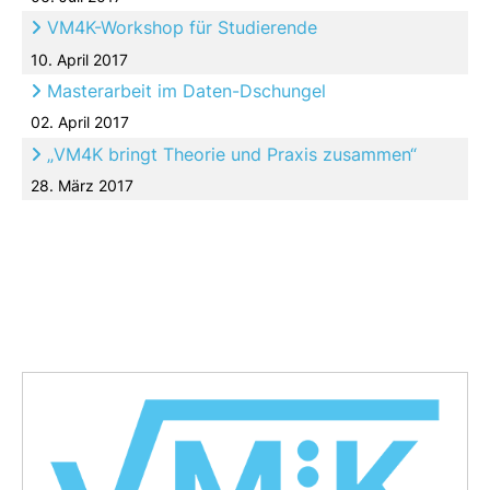
VM4K-Workshop für Studierende
10. April 2017
Masterarbeit im Daten-Dschungel
02. April 2017
„VM4K bringt Theorie und Praxis zusammen“
28. März 2017
Beiträge