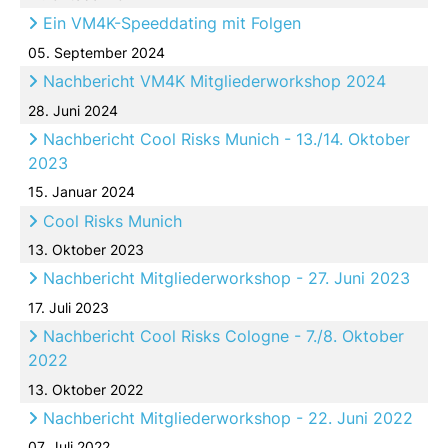
Ein VM4K-Speeddating mit Folgen
05. September 2024
Nachbericht VM4K Mitgliederworkshop 2024
28. Juni 2024
Nachbericht Cool Risks Munich - 13./14. Oktober
2023
15. Januar 2024
Cool Risks Munich
13. Oktober 2023
Nachbericht Mitgliederworkshop - 27. Juni 2023
17. Juli 2023
Nachbericht Cool Risks Cologne - 7./8. Oktober
2022
13. Oktober 2022
Nachbericht Mitgliederworkshop - 22. Juni 2022
07. Juli 2022