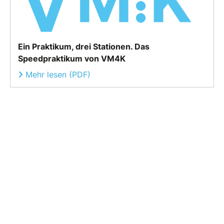
Ein Praktikum, drei Stationen. Das
Speedpraktikum von VM4K
Mehr lesen (PDF)