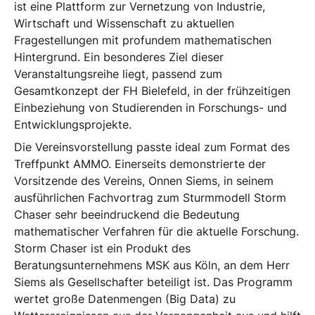
ist eine Plattform zur Vernetzung von Industrie,
Wirtschaft und Wissenschaft zu aktuellen
Fragestellungen mit profundem mathematischen
Hintergrund. Ein besonderes Ziel dieser
Veranstaltungsreihe liegt, passend zum
Gesamtkonzept der FH Bielefeld, in der frühzeitigen
Einbeziehung von Studierenden in Forschungs- und
Entwicklungsprojekte.
Die Vereinsvorstellung passte ideal zum Format des
Treffpunkt AMMO. Einerseits demonstrierte der
Vorsitzende des Vereins, Onnen Siems, in seinem
ausführlichen Fachvortrag zum Sturmmodell Storm
Chaser sehr beeindruckend die Bedeutung
mathematischer Verfahren für die aktuelle Forschung.
Storm Chaser ist ein Produkt des
Beratungsunternehmens MSK aus Köln, an dem Herr
Siems als Gesellschafter beteiligt ist. Das Programm
wertet große Datenmengen (Big Data) zu