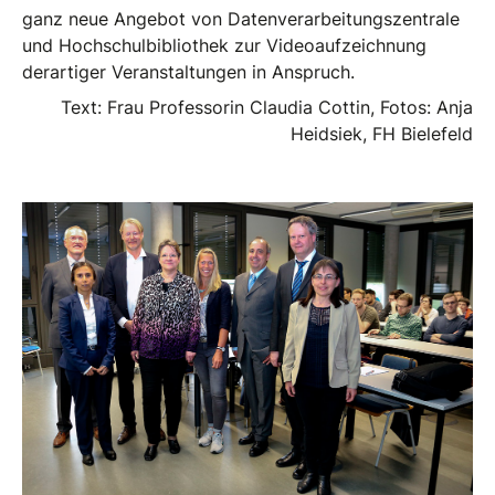
ganz neue Angebot von Datenverarbeitungszentrale
und Hochschulbibliothek zur Videoaufzeichnung
derartiger Veranstaltungen in Anspruch.
Text: Frau Professorin Claudia Cottin, Fotos: Anja
Heidsiek, FH Bielefeld