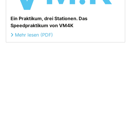
Ein Praktikum, drei Stationen. Das
Speedpraktikum von VM4K
Mehr lesen (PDF)