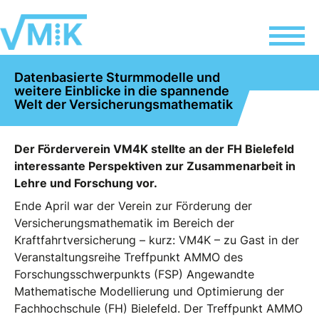
Datenbasierte Sturmmodelle und
weitere Einblicke in die spannende
Welt der Versicherungsmathematik
Der Förderverein VM4K stellte an der FH Bielefeld
interessante Perspektiven zur Zusammenarbeit in
Lehre und Forschung vor.
Ende April war der Verein zur Förderung der
Versicherungsmathematik im Bereich der
Kraftfahrtversicherung – kurz: VM4K – zu Gast in der
Veranstaltungsreihe Treffpunkt AMMO des
Forschungsschwerpunkts (FSP) Angewandte
Mathematische Modellierung und Optimierung der
Fachhochschule (FH) Bielefeld. Der Treffpunkt AMMO