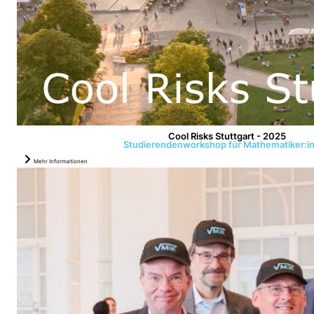
Cool Risks Stuttgart - 2025
Studierendenworkshop für Mathematiker:i
Mehr Informationen