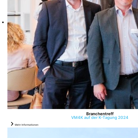
Branchentreff
VM4K auf der K-Tagung 2024
Mehr Informationen