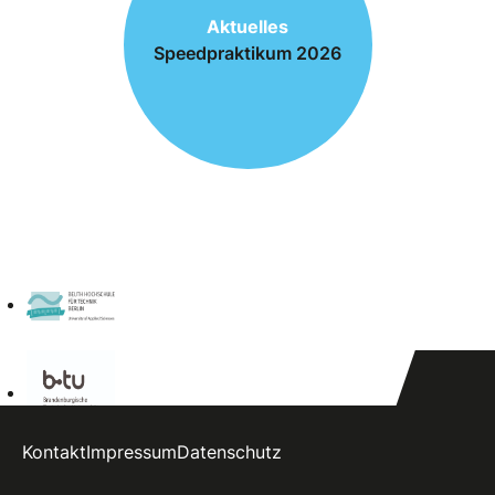
Aktuelles
Speedpraktikum 2026
Kontakt
Impressum
Datenschutz