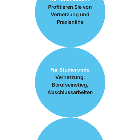
Profitieren Sie von
Vernetzung und
Praxisnähe
Für Studierende
Vernetzung,
Berufseinstieg,
Abschlussarbeiten