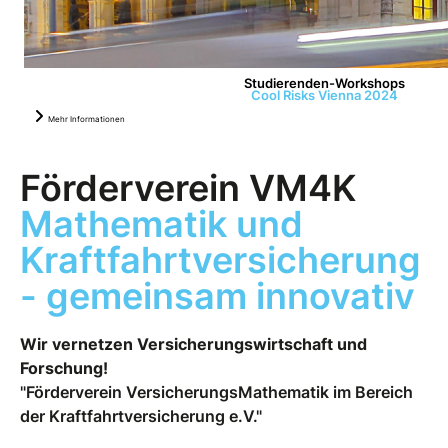
Studierenden-Workshops
Cool Risks Vienna 2024
Mehr Informationen
Förderverein VM4K
Mathematik und
Kraftfahrtversicherung
- gemeinsam innovativ
Wir vernetzen Versicherungswirtschaft und
Forschung!
"Förderverein VersicherungsMathematik im Bereich
der Kraftfahrtversicherung e.V."