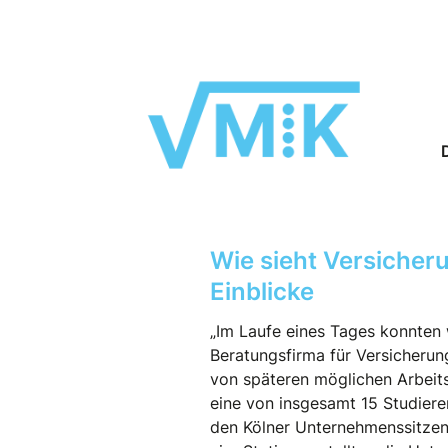
Wie sieht Versicher
Einblicke
„Im Laufe eines Tages konnten w
Beratungsfirma für Versicheru
von späteren möglichen Arbeits
eine von insgesamt 15 Studiere
den Kölner Unternehmenssitzen 