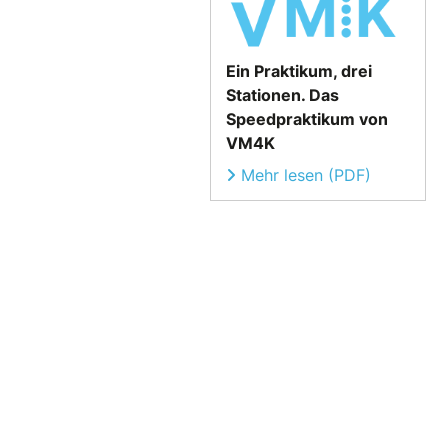
Ein Praktikum, drei
Stationen. Das
Speedpraktikum von
VM4K
Mehr lesen (PDF)