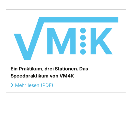
Ein Praktikum, drei Stationen. Das
Speedpraktikum von VM4K
Mehr lesen (PDF)