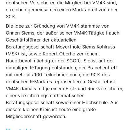
deutschen Versicherer, die Mitglied bei VM4K sind,
erreichen gemeinsamen einen Marktanteil von über
30%.
Die Idee zur Gründung von VM4K stammte von
Onnen Siems, der außer seiner VM4K-Tätigkeit auch
Geschäftsführer der aktuariellen
Beratungsgesellschaft Meyerthole Siems Kohlruss
(MSK) ist, sowie Robert Oberholzer (ehem.
Hauptbevollmächtigter der SCOR). Sie ist auf der
damaligen K-Tagung entstanden, der Branchentreff
mit mehr als 100 Teilnehmer:innen, die 90% des
deutschen K-Marktes repräsentieren. Gestartet ist
VM4K damals mit je einem Erst- und Rückversicherer,
einer versicherungsmathematischen
Beratungsgesellschaft sowie einer Hochschule. Aus
diesem kleinen Kreis ist heute eine große
Mitgliederschaft geworden.