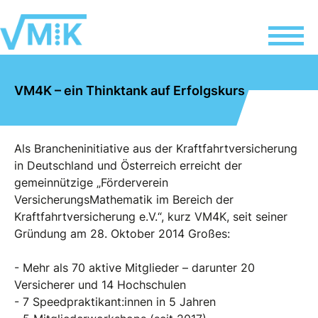
VM4K – ein Thinktank auf Erfolgskurs
Als Brancheninitiative aus der Kraftfahrtversicherung
in Deutschland und Österreich erreicht der
gemeinnützige „Förderverein
VersicherungsMathematik im Bereich der
Kraftfahrtversicherung e.V.“, kurz VM4K, seit seiner
Gründung am 28. Oktober 2014 Großes:
- Mehr als 70 aktive Mitglieder – darunter 20
Versicherer und 14 Hochschulen
- 7 Speedpraktikant:innen in 5 Jahren