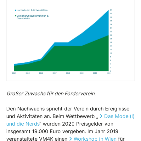
Großer Zuwachs für den Förderverein.
Den Nachwuchs spricht der Verein durch Ereignisse
und Aktivitäten an. Beim Wettbewerb „
Das Model(l)
und die Nerds
“ wurden 2020 Preisgelder von
insgesamt 19.000 Euro vergeben. Im Jahr 2019
veranstaltete VM4K einen
Workshop in Wien
für