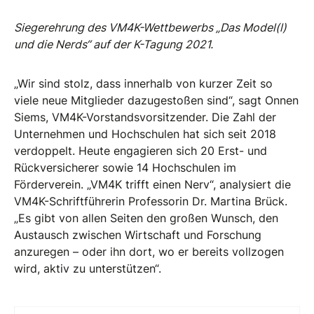
Siegerehrung des VM4K-Wettbewerbs „Das Model(l)
und die Nerds“ auf der K-Tagung 2021.
„Wir sind stolz, dass innerhalb von kurzer Zeit so
viele neue Mitglieder dazugestoßen sind“, sagt Onnen
Siems, VM4K-Vorstandsvorsitzender. Die Zahl der
Unternehmen und Hochschulen hat sich seit 2018
verdoppelt. Heute engagieren sich 20 Erst- und
Rückversicherer sowie 14 Hochschulen im
Förderverein. „VM4K trifft einen Nerv“, analysiert die
VM4K-Schriftführerin Professorin Dr. Martina Brück.
„Es gibt von allen Seiten den großen Wunsch, den
Austausch zwischen Wirtschaft und Forschung
anzuregen – oder ihn dort, wo er bereits vollzogen
wird, aktiv zu unterstützen“.