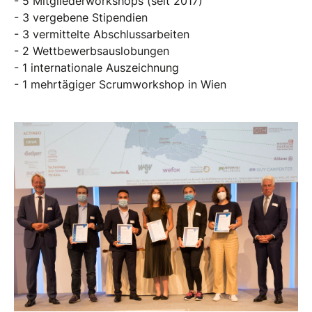
- 5 Mitgliederworkshops (seit 2017)
- 3 vergebene Stipendien
- 3 vermittelte Abschlussarbeiten
- 2 Wettbewerbsauslobungen
- 1 internationale Auszeichnung
- 1 mehrtägiger Scrumworkshop in Wien