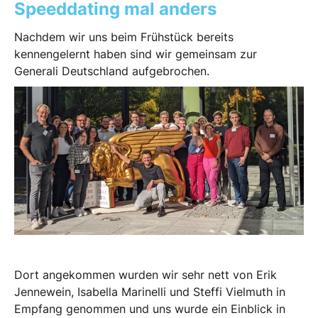
Speeddating mal anders
Nachdem wir uns beim Frühstück bereits
kennengelernt haben sind wir gemeinsam zur
Generali Deutschland aufgebrochen.
Dort angekommen wurden wir sehr nett von Erik
Jennewein, Isabella Marinelli und Steffi Vielmuth in
Empfang genommen und uns wurde ein Einblick in