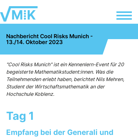
Nachbericht Cool Risks Munich -
13./14. Oktober 2023
"Cool Risks Munich" ist ein Kennenlern-Event für 20
begeisterte Mathematikstudent:innen. Was die
Teilnehmenden erlebt haben, berichtet Nils Mehren,
Student der Wirtschaftsmathematik an der
Hochschule Koblenz.
Tag 1
Empfang bei der Generali und