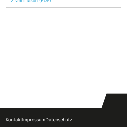
Mehr lesen (PDF)
Kontakt
Impressum
Datenschutz