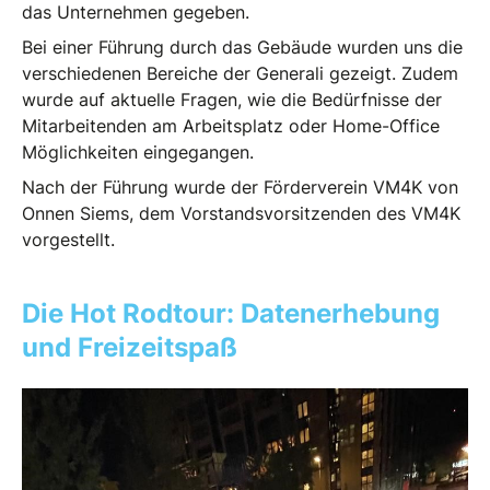
das Unternehmen gegeben.
Bei einer Führung durch das Gebäude wurden uns die
verschiedenen Bereiche der Generali gezeigt. Zudem
wurde auf aktuelle Fragen, wie die Bedürfnisse der
Mitarbeitenden am Arbeitsplatz oder Home-Office
Möglichkeiten eingegangen.
Nach der Führung wurde der Förderverein VM4K von
Onnen Siems, dem Vorstandsvorsitzenden des VM4K
vorgestellt.
Die Hot Rodtour: Datenerhebung
und Freizeitspaß