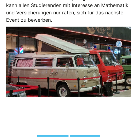
kann allen Studierenden mit Interesse an Mathematik
und Versicherungen nur raten, sich für das nächste
Event zu bewerben.