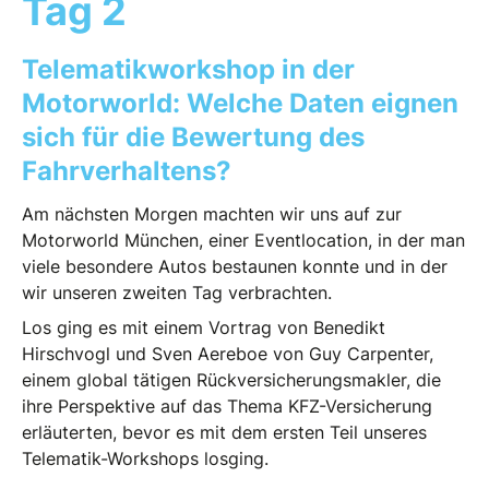
Tag 2
Telematikworkshop in der
Motorworld: Welche Daten eignen
sich für die Bewertung des
Fahrverhaltens?
Am nächsten Morgen machten wir uns auf zur
Motorworld München, einer Eventlocation, in der man
viele besondere Autos bestaunen konnte und in der
wir unseren zweiten Tag verbrachten.
Los ging es mit einem Vortrag von Benedikt
Hirschvogl und Sven Aereboe von Guy Carpenter,
einem global tätigen Rückversicherungsmakler, die
ihre Perspektive auf das Thema KFZ-Versicherung
erläuterten, bevor es mit dem ersten Teil unseres
Telematik-Workshops losging.