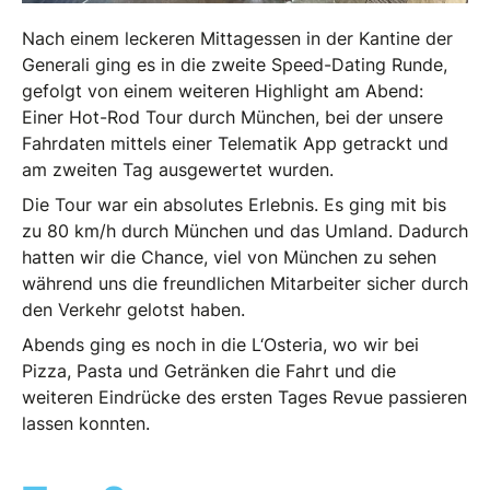
Nach einem leckeren Mittagessen in der Kantine der
Generali ging es in die zweite Speed-Dating Runde,
gefolgt von einem weiteren Highlight am Abend:
Einer Hot-Rod Tour durch München, bei der unsere
Fahrdaten mittels einer Telematik App getrackt und
am zweiten Tag ausgewertet wurden.
Die Tour war ein absolutes Erlebnis. Es ging mit bis
zu 80 km/h durch München und das Umland. Dadurch
hatten wir die Chance, viel von München zu sehen
während uns die freundlichen Mitarbeiter sicher durch
den Verkehr gelotst haben.
Abends ging es noch in die L‘Osteria, wo wir bei
Pizza, Pasta und Getränken die Fahrt und die
weiteren Eindrücke des ersten Tages Revue passieren
lassen konnten.