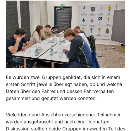
Es wurden zwei Gruppen gebildet, die sich in einem
ersten Schritt jeweils überlegt haben, ob und welche
Daten über den Fahrer und dessen Fahrverhalten
gesammelt und genutzt werden könnten.
Viele Ideen und Ansichten verschiedener Teilnehmer
wurden ausgetauscht und nach einer lebhaften
Diskussion stellten beide Gruppen im zweiten Teil des