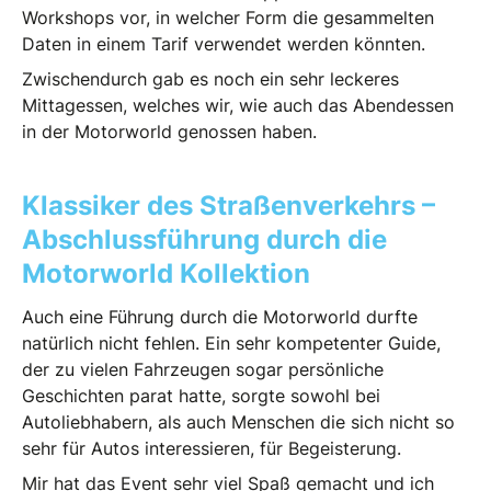
Workshops vor, in welcher Form die gesammelten
Daten in einem Tarif verwendet werden könnten.
Zwischendurch gab es noch ein sehr leckeres
Mittagessen, welches wir, wie auch das Abendessen
in der Motorworld genossen haben.
Klassiker des Straßenverkehrs –
Abschlussführung durch die
Motorworld Kollektion
Auch eine Führung durch die Motorworld durfte
natürlich nicht fehlen. Ein sehr kompetenter Guide,
der zu vielen Fahrzeugen sogar persönliche
Geschichten parat hatte, sorgte sowohl bei
Autoliebhabern, als auch Menschen die sich nicht so
sehr für Autos interessieren, für Begeisterung.
Mir hat das Event sehr viel Spaß gemacht und ich