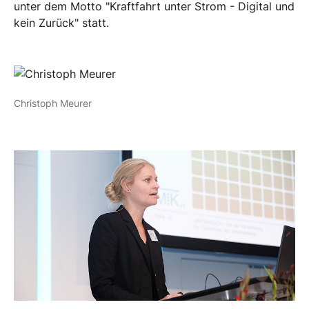
unter dem Motto "Kraftfahrt unter Strom - Digital und
kein Zurück" statt.
Christoph Meurer