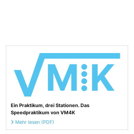
Ein Praktikum, drei Stationen. Das
Speedpraktikum von VM4K
Mehr lesen (PDF)