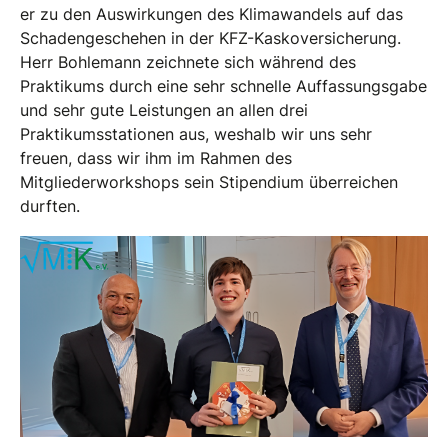
er zu den Auswirkungen des Klimawandels auf das
Schadengeschehen in der KFZ-Kaskoversicherung.
Herr Bohlemann zeichnete sich während des
Praktikums durch eine sehr schnelle Auffassungsgabe
und sehr gute Leistungen an allen drei
Praktikumsstationen aus, weshalb wir uns sehr
freuen, dass wir ihm im Rahmen des
Mitgliederworkshops sein Stipendium überreichen
durften.