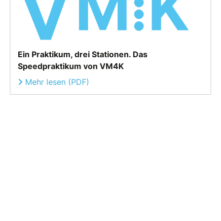
Ein Praktikum, drei Stationen. Das
Speedpraktikum von VM4K
Mehr lesen (PDF)