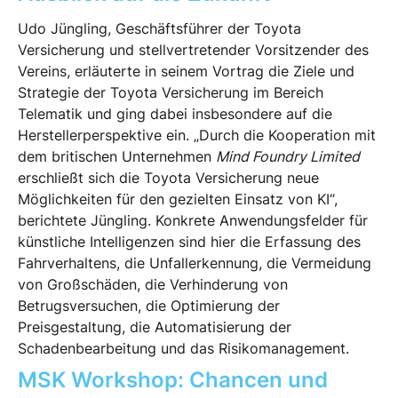
Udo Jüngling, Geschäftsführer der Toyota
Versicherung und stellvertretender Vorsitzender des
Vereins, erläuterte in seinem Vortrag die Ziele und
Strategie der Toyota Versicherung im Bereich
Telematik und ging dabei insbesondere auf die
Herstellerperspektive ein. „Durch die Kooperation mit
dem britischen Unternehmen
Mind Foundry Limited
erschließt sich die Toyota Versicherung neue
Möglichkeiten für den gezielten Einsatz von KI“,
berichtete Jüngling. Konkrete Anwendungsfelder für
künstliche Intelligenzen sind hier die Erfassung des
Fahrverhaltens, die Unfallerkennung, die Vermeidung
von Großschäden, die Verhinderung von
Betrugsversuchen, die Optimierung der
Preisgestaltung, die Automatisierung der
Schadenbearbeitung und das Risikomanagement.
MSK Workshop: Chancen und