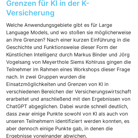
Grenzen für KI in der K-
Versicherung
Welche Anwendungsgebiete gibt es für Large
Language Models, und wo stoßen sie möglicherweise
an ihre Grenzen? Nach einer kurzen Einführung in die
Geschichte und Funktionsweise dieser Form der
Künstlichen Intelligenz durch Markus Binder und Jörg
Vogelsang von Meyerthole Siems Kohlruss gingen die
Teilnehmer im Rahmen eines Workshops dieser Frage
nach. In zwei Gruppen wurden die
Einsatzmöglichkeiten und Grenzen von KI in
verschiedenen Bereichen der Versicherungswirtschaft
erarbeitet und anschließend mit den Ergebnissen von
ChatGPT abgeglichen. Dabei wurde schnell deutlich,
dass zwar einige Punkte sowohl von KI als auch von
unseren Teilnehmern identifiziert werden konnten, es
aber dennoch einige Punkte gab, in denen die
Ergebnisse voneinander abwichen.