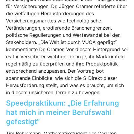
für Versicherungen. Dr. Jürgen Cramer referierte über
die vielfältigen Herausforderungen des
Versicherungsmarktes wie technologische
Veränderungen, erodierende Branchengrenzen,
politische Regulierungen und Wertewandel bei den
Stakeholdern. „Die Welt ist durch VUCA geprägt“,
kommentierte Dr. Cramer. Vor diesem Hintergrund sei
es für Versicherer wichtiger denn je, ihr Marktumfeld
regelmäßig zu überprüfen und ihre Produktpolitik
entsprechend anzupassen. Der Vortrag bot
spannende Einblicke, wie sich die S-Direkt dieser
Herausforderung stellt, und was es braucht, um sich
in diesem unsicheren Terrain zu bewegen.
Speedpraktikum: „Die Erfahrung
hat mich in meiner Berufswahl
gefestigt“
Tim Bohlemann, Mathematikstudent der Carl von