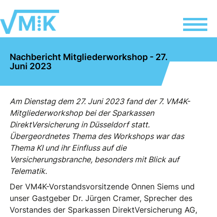
Nachbericht Mitgliederworkshop - 27.
Juni 2023
Am Dienstag dem 27. Juni 2023 fand der 7. VM4K-
Mitgliederworkshop bei der Sparkassen
DirektVersicherung in Düsseldorf statt.
Übergeordnetes Thema des Workshops war das
Thema KI und ihr Einfluss auf die
Versicherungsbranche, besonders mit Blick auf
Telematik.
Der VM4K-Vorstandsvorsitzende Onnen Siems und
unser Gastgeber Dr. Jürgen Cramer, Sprecher des
Vorstandes der Sparkassen DirektVersicherung AG,