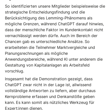
So identifizierten unsere Mitglieder beispielsweise die
strategische Entscheidungsfindung und die
Berücksichtigung des Lemming-Phänomens als
mögliche Grenzen, während ChatGPT darauf hinwies,
dass der menschliche Faktor im Kundenkontakt nicht
vernachlässigt werden dürfe. Auch im Bereich der
Chancen gab es unterschiedliche Ansätze. So
erarbeiteten die Teilnehmer Marktvergleiche und
Planungsrechnungen als mögliche
Anwendungsbereiche, während KI unter anderem die
Gestaltung von Kapitalanlagen als Arbeitsfeld
vorschlug.
Insgesamt hat die Demonstration gezeigt, dass
ChatGPT zwar nicht in der Lage ist, allwissend
vollständige Antworten zu liefern, aber durchaus
Kernprobleme erfassen und Denkanstöße geben
kann. Es kann somit als nützliches Werkzeug für
Expert:innen dienen.