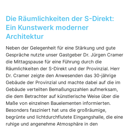
Die Räumlichkeiten der S-Direkt:
Ein Kunstwerk moderner
Architektur
Neben der Gelegenheit für eine Stärkung und gute
Gespräche nutzte unser Gastgeber Dr. Jürgen Cramer
die Mittagspause für eine Führung durch die
Räumlichkeiten der S-Direkt und der Provinzial. Herr
Dr. Cramer zeigte den Anwesenden das 30-jährige
Gebäude der Provinzial und machte dabei auf die im
Gebäude verteilten Bemaßungszahlen aufmerksam,
die dem Betrachter auf künstlerische Weise über die
Maße von einzelnen Bauelementen informierten.
Besonders fasziniert hat uns die großräumige,
begrünte und lichtdurchflutete Eingangshalle, die eine
ruhige und angenehme Atmosphäre in den