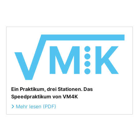
Ein Praktikum, drei Stationen. Das
Speedpraktikum von VM4K
Mehr lesen (PDF)