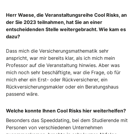
Herr Waese, die Veranstaltungsreihe Cool Risks, an
der Sie 2023 teilnahmen, hat Sie an einer
entscheidenden Stelle weitergebracht. Wie kam es
dazu?
Dass mich die Versicherungsmathematik sehr
anspricht, war mir bereits klar, als ich mich mein
Professor auf die Veranstaltung hinwies. Aber was
mich noch sehr beschäftigte, war die Frage, ob für
mich eher ein Erst- oder Rückversicherer, ein
Rückversicherungsmakler oder ein Beratungshaus
passend wäre.
Welche konnte Ihnen Cool Risks hier weiterhelfen?
Besonders das Speeddating, bei dem Studierende mit
Personen von verschiedenen Unternehmen