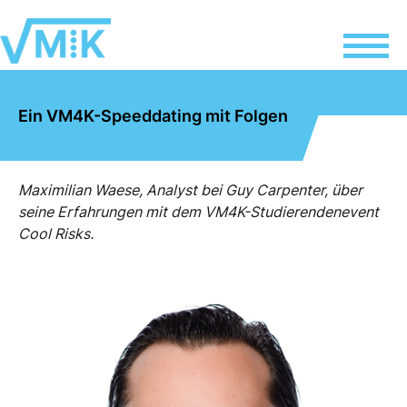
Ein VM4K-Speeddating mit Folgen
Maximilian Waese, Analyst bei Guy Carpenter, über
seine Erfahrungen mit dem VM4K-Studierendenevent
Cool Risks.