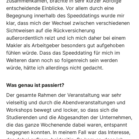
zusammenkamen, brachte in sehr kurzer Abfolge
entscheidende Einblicke. Vor allem durch eine
Begegnung innerhalb des Speeddatings wurde mir
klar, dass mich der Wechsel zwischen verschiedenen
Sichtweisen auf die Rückversicherung
außerordentlich reizt und ich mich daher bei einem
Makler als Arbeitgeber besonders gut aufgehoben
fühlen würde. Dass das Speeddating für mich im
Weiteren dann noch so folgenreich sein werden
würde, hätte ich allerdings nicht gedacht.
Was genau ist passiert?
Der gesamte Rahmen der Veranstaltung war sehr
vielseitig und durch die Abendveranstaltungen und
Workshops bewegt und locker, so dass sich die
Studierenden und die Abgesandten der Unternehmen,
die das ganze Wochenende dabei waren, entspannt
begegnen konnten. In meinem Fall war das Interesse,