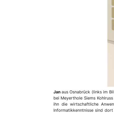
Jan
aus Osnabrück (links im Bi
bei Meyerthole Siems Kohlruss 
ihn die wirtschaftliche Anwen
Informatikkenntnisse sind dort