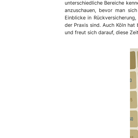
unterschiedliche Bereiche kenne
anzuschauen, bevor man sich 
Einblicke in Rückversicherung,
der Praxis sind. Auch Köln hat
und freut sich darauf, diese Zei