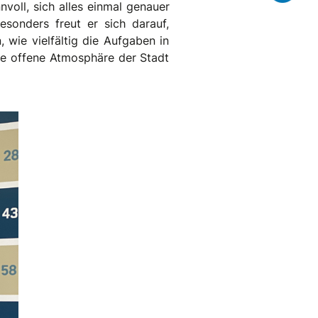
nvoll, sich alles einmal genauer
sonders freut er sich darauf,
 wie vielfältig die Aufgaben in
die offene Atmosphäre der Stadt