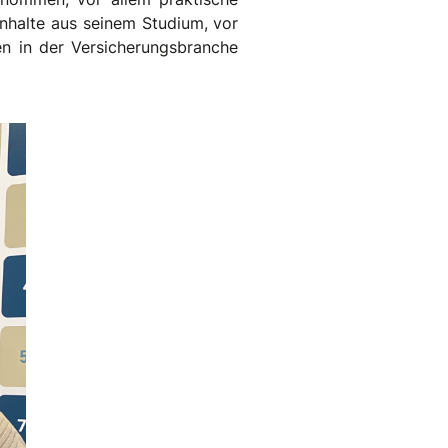
nhalte aus seinem Studium, vor
en in der Versicherungsbranche