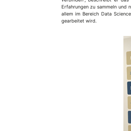
Erfahrungen zu sammeln und ne
allem im Bereich Data Science
gearbeitet wird.