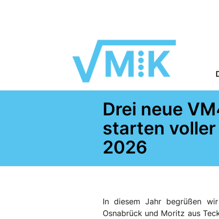
Drei neue VM
starten volle
2026
In diesem Jahr begrüßen wir
Osnabrück und Moritz aus Teck