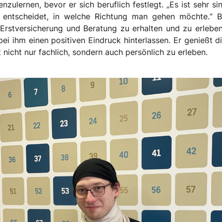
nzulernen, bevor er sich beruflich festlegt. „Es ist sehr sin
entscheidet, in welche Richtung man gehen möchte.“ Be
 Erstversicherung und Beratung zu erhalten und zu erleben,
 bei ihm einen positiven Eindruck hinterlassen. Er genießt 
t nicht nur fachlich, sondern auch persönlich zu erleben.