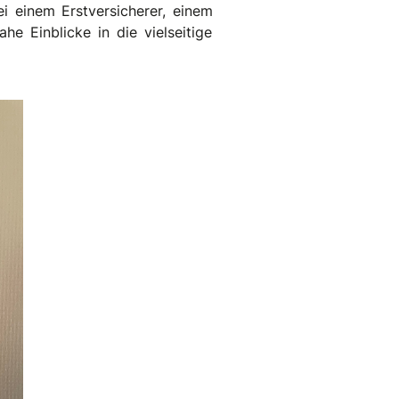
i einem Erstversicherer, einem
he Einblicke in die vielseitige