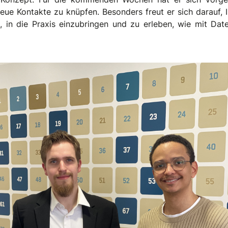
ue Kontakte zu knüpfen. Besonders freut er sich darauf, I
, in die Praxis einzubringen und zu erleben, wie mit Dat