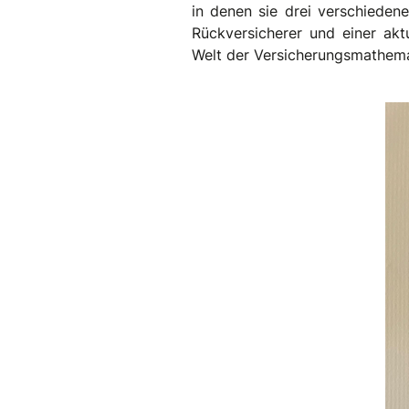
in denen sie drei verschieden
Rückversicherer und einer aktu
Welt der Versicherungsmathema