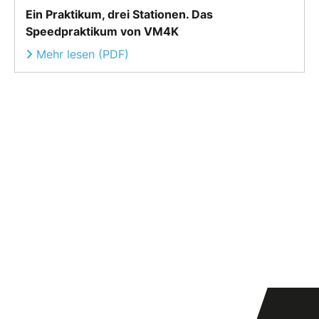
Ein Praktikum, drei Stationen. Das
Speedpraktikum von VM4K
Mehr lesen (PDF)