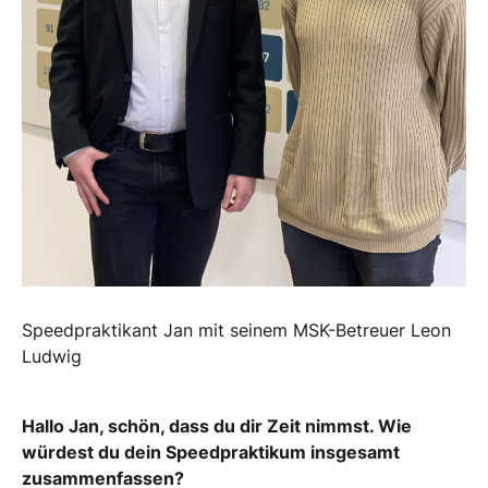
Speedpraktikant Jan mit seinem MSK-Betreuer Leon
Ludwig
Hallo Jan, schön, dass du dir Zeit nimmst. Wie
würdest du dein Speedpraktikum insgesamt
zusammenfassen?