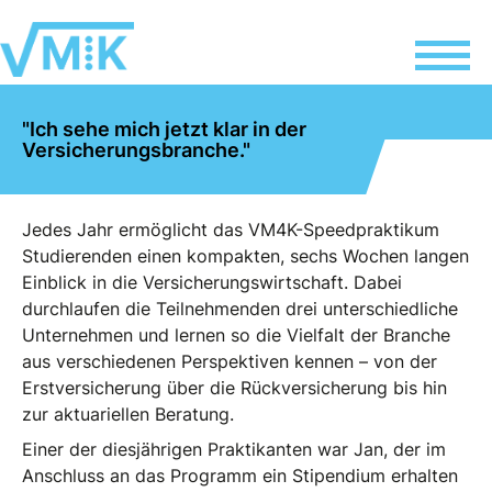
"Ich sehe mich jetzt klar in der
Versicherungsbranche."
Jedes Jahr ermöglicht das VM4K-Speedpraktikum
Studierenden einen kompakten, sechs Wochen langen
Einblick in die Versicherungswirtschaft. Dabei
durchlaufen die Teilnehmenden drei unterschiedliche
Unternehmen und lernen so die Vielfalt der Branche
aus verschiedenen Perspektiven kennen – von der
Erstversicherung über die Rückversicherung bis hin
zur aktuariellen Beratung.
Einer der diesjährigen Praktikanten war Jan, der im
Anschluss an das Programm ein Stipendium erhalten