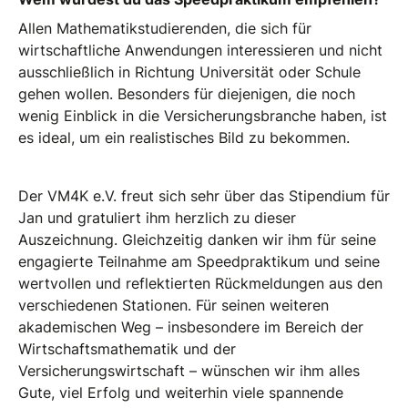
Allen Mathematikstudierenden, die sich für
wirtschaftliche Anwendungen interessieren und nicht
ausschließlich in Richtung Universität oder Schule
gehen wollen. Besonders für diejenigen, die noch
wenig Einblick in die Versicherungsbranche haben, ist
es ideal, um ein realistisches Bild zu bekommen.
Der VM4K e.V. freut sich sehr über das Stipendium für
Jan und gratuliert ihm herzlich zu dieser
Auszeichnung. Gleichzeitig danken wir ihm für seine
engagierte Teilnahme am Speedpraktikum und seine
wertvollen und reflektierten Rückmeldungen aus den
verschiedenen Stationen. Für seinen weiteren
akademischen Weg – insbesondere im Bereich der
Wirtschaftsmathematik und der
Versicherungswirtschaft – wünschen wir ihm alles
Gute, viel Erfolg und weiterhin viele spannende