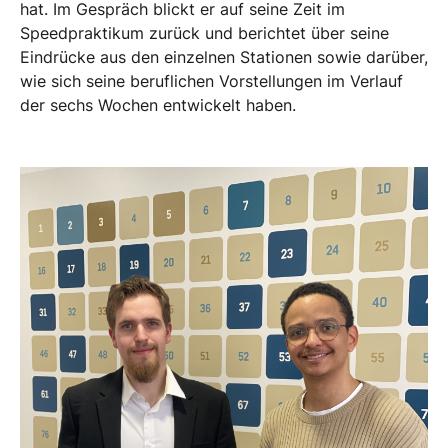
hat. Im Gespräch blickt er auf seine Zeit im
Speedpraktikum zurück und berichtet über seine
Eindrücke aus den einzelnen Stationen sowie darüber,
wie sich seine beruflichen Vorstellungen im Verlauf
der sechs Wochen entwickelt haben.