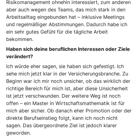
Risikomanagement ohnehin interessiert, zum anderen
aber auch wegen des Teams, das mich stark in den
Arbeitsalltag eingebunden hat – inklusive Meetings
und regelmäßiger Abstimmungen. Dadurch habe ich
ein sehr gutes Gefühl für die tägliche Arbeit
bekommen.
Haben sich deine beruflichen Interessen oder Ziele
verändert?
Ich würde eher sagen, sie haben sich gefestigt. Ich
sehe mich jetzt klar in der Versicherungsbranche. Zu
Beginn war ich mir noch unsicher, ob das wirklich der
richtige Bereich für mich ist, aber diese Unsicherheit
ist jetzt verschwunden. Der weitere Weg ist noch
offen – ein Master in Wirtschaftsmathematik ist für
mich aber sicher. Ob danach eher Promotion oder der
direkte Berufseinstieg folgt, kann ich noch nicht
sagen. Das übergeordnete Ziel ist jedoch klarer
geworden.