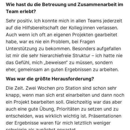
Wie hast du die Betreuung und Zusammenarbeit im
Team erlebt?
Sehr positiv. Ich konnte mich in allen Teams jederzeit
auf die Hilfsbereitschaft der Kolleg:innen verlassen.
Auch wenn ich oft an eigenen Projekten gearbeitet
habe, war es nie ein Problem, bei Fragen
Unterstützung zu bekommen. Besonders aufgefallen
ist mir die sehr hierarchiefreie Struktur – ich hatte nie
das Gefühl, mich „beweisen“ zu müssen, sondern
eher, gemeinsam an guten Ergebnissen zu arbeiten.
Was war die größte Herausforderung?
Die Zeit. Zwei Wochen pro Station sind schon sehr
knapp, wenn man sich erst einarbeiten und dann noch
ein Projekt bearbeiten soll. Gleichzeitig war das aber
auch eine gute Übung, Prioritäten zu setzen und zu
entscheiden, was wirklich wichtig ist. Präsentationen
der Ergebnisse waren für mich letztlich weniger
schwierig als zunächst erwartet.