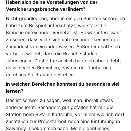
Haben sich deine Vorstellungen von der
Versicherungsbranche verändert?
Nicht grundlegend, aber in einigen Punkten schon. Ich
habe zum Beispiel unterschätzt, wie stark die
Branche miteinander vernetzt ist. Es war interessant
zu sehen, dass viele sich untereinander kennen oder
zumindest voneinander wissen. Außerdem hatte ich
vorher erwartet, dass die Branche stärker
„überreguliert“ ist – tatsächlich habe ich aber erlebt,
dass in vielen Bereichen, etwa in der Tarifierung,
durchaus Spielräume bestehen.
In welchen Bereichen konntest du besonders viel
lernen?
Das ist schwer zu sagen, weil man überall etwas
anderes lernt. Besonders gut gefallen hat mir die
Station beim BGV in Karlsruhe, vor allem weil ich dort
zusätzlich zur Projektarbeit noch eine Einführung in
Solvency II bekommen habe. Mein eigentliches