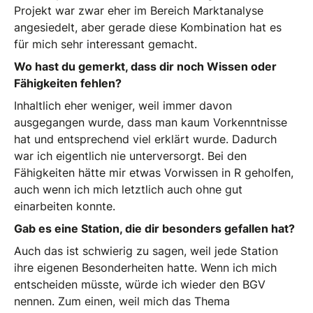
Projekt war zwar eher im Bereich Marktanalyse
angesiedelt, aber gerade diese Kombination hat es
für mich sehr interessant gemacht.
Wo hast du gemerkt, dass dir noch Wissen oder
Fähigkeiten fehlen?
Inhaltlich eher weniger, weil immer davon
ausgegangen wurde, dass man kaum Vorkenntnisse
hat und entsprechend viel erklärt wurde. Dadurch
war ich eigentlich nie unterversorgt. Bei den
Fähigkeiten hätte mir etwas Vorwissen in R geholfen,
auch wenn ich mich letztlich auch ohne gut
einarbeiten konnte.
Gab es eine Station, die dir besonders gefallen hat?
Auch das ist schwierig zu sagen, weil jede Station
ihre eigenen Besonderheiten hatte. Wenn ich mich
entscheiden müsste, würde ich wieder den BGV
nennen. Zum einen, weil mich das Thema