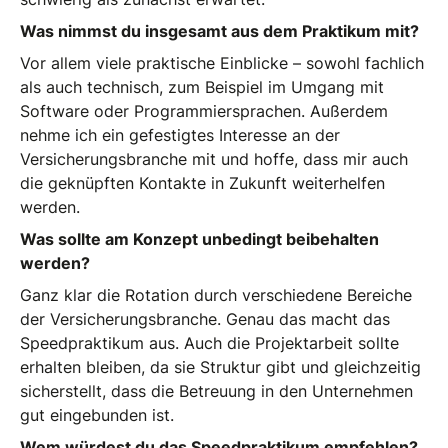
Was nimmst du insgesamt aus dem Praktikum mit?
Vor allem viele praktische Einblicke – sowohl fachlich
als auch technisch, zum Beispiel im Umgang mit
Software oder Programmiersprachen. Außerdem
nehme ich ein gefestigtes Interesse an der
Versicherungsbranche mit und hoffe, dass mir auch
die geknüpften Kontakte in Zukunft weiterhelfen
werden.
Was sollte am Konzept unbedingt beibehalten
werden?
Ganz klar die Rotation durch verschiedene Bereiche
der Versicherungsbranche. Genau das macht das
Speedpraktikum aus. Auch die Projektarbeit sollte
erhalten bleiben, da sie Struktur gibt und gleichzeitig
sicherstellt, dass die Betreuung in den Unternehmen
gut eingebunden ist.
Wem würdest du das Speedpraktikum empfehlen?