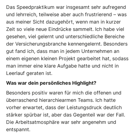
Das Speedpraktikum war insgesamt sehr aufregend
und lehrreich, teilweise aber auch frustrierend – was
aus meiner Sicht dazugehört, wenn man in kurzer
Zeit so viele neue Eindrücke sammelt. Ich habe viel
gesehen, viel gelernt und unterschiedliche Bereiche
der Versicherungsbranche kennengelernt. Besonders
gut fand ich, dass man in jedem Unternehmen an
einem eigenen kleinen Projekt gearbeitet hat, sodass
man immer eine klare Aufgabe hatte und nicht in
Leerlauf geraten ist.
Was war dein persönliches Highlight?
Besonders positiv waren für mich die offenen und
überraschend hierarchiearmen Teams. Ich hatte
vorher erwartet, dass der Leistungsdruck deutlich
stärker spürbar ist, aber das Gegenteil war der Fall.
Die Arbeitsatmosphäre war sehr angenehm und
entspannt.