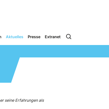
n
Aktuelles
Presse
Extranet
r seine Erfahrungen als