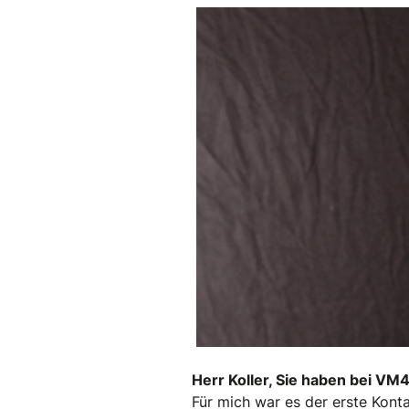
Herr Koller, Sie haben bei V
Für mich war es der erste Konta