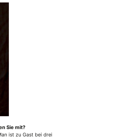
n Sie mit?
an ist zu Gast bei drei