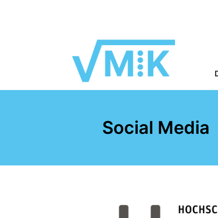
Social Media