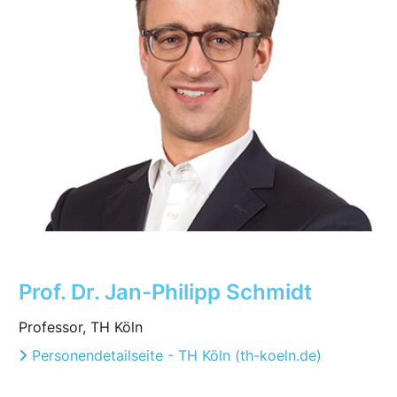
Prof. Dr. Jan-Philipp Schmidt
Professor, TH Köln
Personendetailseite - TH Köln (th-koeln.de)