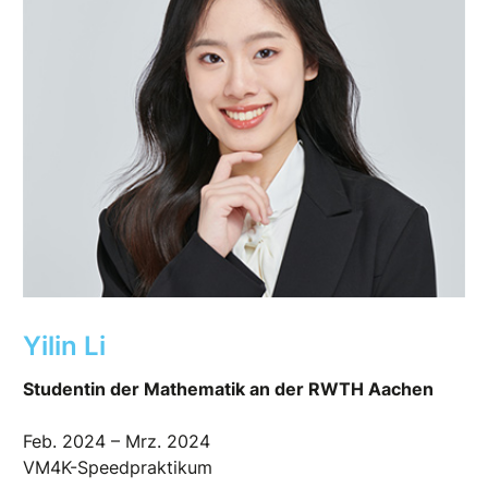
Yilin Li
Studentin der Mathematik an der RWTH Aachen
Feb. 2024 – Mrz. 2024
VM4K-Speedpraktikum