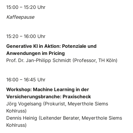
15:00 – 15:20 Uhr
Kaffeepause
15:20 – 16:00 Uhr
Generative KI in Aktion: Potenziale und
Anwendungen im Pricing
Prof. Dr. Jan-Philipp Schmidt (Professor, TH Köln)
16:00 – 16:45 Uhr
Workshop: Machine Learning in der
Versicherungsbranche: Praxischeck
Jörg Vogelsang (Prokurist, Meyerthole Siems
Kohlruss)
Dennis Heinig (Leitender Berater, Meyerthole Siems
Kohlruss)