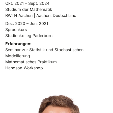
Okt. 2021 – Sept. 2024
Studium der Mathematik
RWTH Aachen | Aachen, Deutschland
Dez. 2020 – Jun. 2021
Sprachkurs
Studienkolleg Paderborn
Erfahrungen:
Seminar zur Statistik und Stochastischen
Modellierung
Mathematisches Praktikum
Handson-Workshop