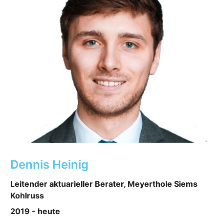
Dennis Heinig
Leitender aktuarieller Berater, Meyerthole Siems
Kohlruss
2019 - heute