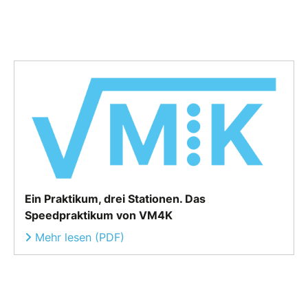
Ein Praktikum, drei Stationen. Das
Speedpraktikum von VM4K
Mehr lesen (PDF)