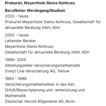
Prokurist, Meyerthole Siems Kohlruss
Beruflicher Werdegang/Studium
2020 - heute
Prokurist Meyerthole Siems Kohlruss, Gesellschaft für
aktuarielle Beratung mbH, Köln
2005 – heute
Leitender Berater
Meyerthole Siems Kohlruss
Gesellschaft für aktuarielle Beratung mbH, Köln
1999– 2005
Abteilungsleiter Versicherungsmathematik
Direct Line Versicherung AG, Teltow
1993 - 1999
Versicherungsmathematiker in den Abt.
SHUK/Ressortplanung und -entwicklung und
Mathematik
Deutscher Herold Allgemeine AG, Bonn