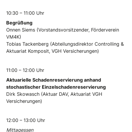
10:30 – 11:00 Uhr
Begrüßung
Onnen Siems (Vorstandsvorsitzender, Förderverein
VM4K)
Tobias Tackenberg (Abteilungsdirektor Controlling &
Aktuariat Komposit, VGH Versicherungen)
11:00 – 12:00 Uhr
Aktuarielle Schadenreservierung anhand
stochastischer Einzelschadenreservierung
Dirk Skowasch (Aktuar DAV, Aktuariat VGH
Versicherungen)
12:00 – 13:00 Uhr
Mittagessen