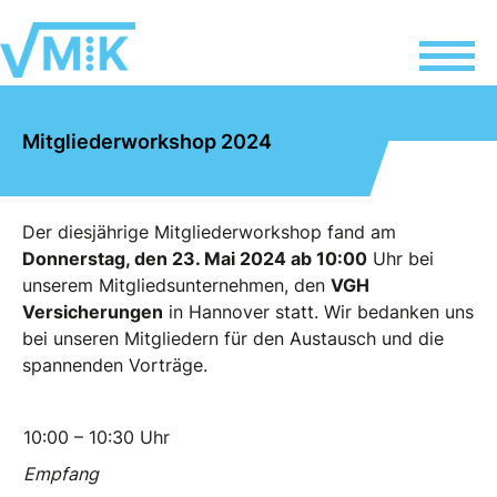
Mitgliederworkshop 2024
Der diesjährige Mitgliederworkshop fand am
Donnerstag, den 23. Mai 2024 ab 10:00
Uhr bei
unserem Mitgliedsunternehmen, den
VGH
Versicherungen
in Hannover statt. Wir bedanken uns
bei unseren Mitgliedern für den Austausch und die
spannenden Vorträge.
10:00 – 10:30 Uhr
Empfang