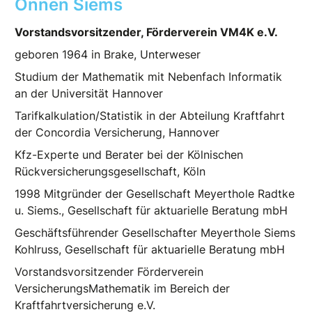
Onnen Siems
Vorstandsvorsitzender, Förderverein VM4K e.V.
geboren 1964 in Brake, Unterweser
Studium der Mathematik mit Nebenfach Informatik
an der Universität Hannover
Tarifkalkulation/Statistik in der Abteilung Kraftfahrt
der Concordia Versicherung, Hannover
Kfz-Experte und Berater bei der Kölnischen
Rückversicherungsgesellschaft, Köln
1998 Mitgründer der Gesellschaft Meyerthole Radtke
u. Siems., Gesellschaft für aktuarielle Beratung mbH
Geschäftsführender Gesellschafter Meyerthole Siems
Kohlruss, Gesellschaft für aktuarielle Beratung mbH
Vorstandsvorsitzender Förderverein
VersicherungsMathematik im Bereich der
Kraftfahrtversicherung e.V.