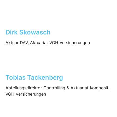
Dirk Skowasch
Aktuar DAV, Aktuariat VGH Versicherungen
Tobias Tackenberg
Abteilungsdirektor Controlling & Aktuariat Komposit,
VGH Versicherungen