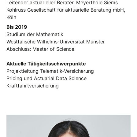
Leitender aktuarieller Berater, Meyerthole Siems
Kohlruss Gesellschaft für aktuarielle Beratung mbH,
Köln
Bis 2019
Studium der Mathematik
Westfälische Wilhelms-Universität Münster
Abschluss: Master of Science
Aktuelle Tätigkeitsschwerpunkte
Projektleitung Telematik-Versicherung
Pricing und Actuarial Data Science
Kraftfahrtversicherung