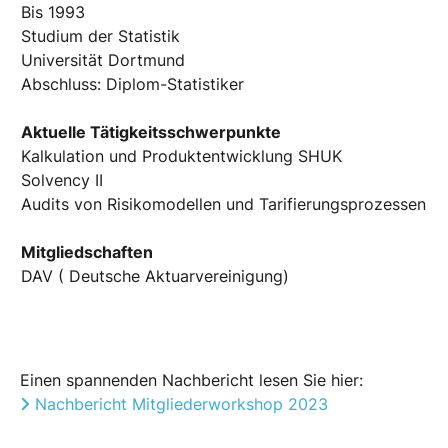
Bis 1993
Studium der Statistik
Universität Dortmund
Abschluss: Diplom-Statistiker
Aktuelle Tätigkeitsschwerpunkte
Kalkulation und Produktentwicklung SHUK
Solvency II
Audits von Risikomodellen und Tarifierungsprozessen
Mitgliedschaften
DAV ( Deutsche Aktuarvereinigung)
Einen spannenden Nachbericht lesen Sie hier:
Nachbericht Mitgliederworkshop 2023