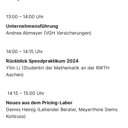
13:00 – 14:00 Uhr
Unternehmensführung
Andrea Abmeyer (VGH Versicherungen)
14:00 – 14:15 Uhr
Rückblick Speedpraktikum 2024
Yilin Li (Studentin der Mathematik an der RWTH
Aachen)
14:15 – 15:00 Uhr
Neues aus dem Pricing-Labor
Dennis Heinig (Leitender Berater, Meyerthole Siems
Kohlruss)