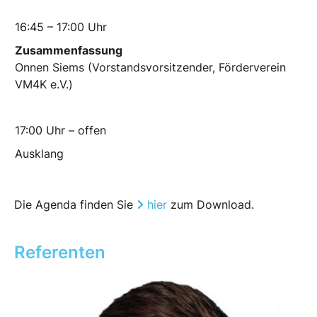
16:45 – 17:00 Uhr
Zusammenfassung
Onnen Siems (Vorstandsvorsitzender, Förderverein
VM4K e.V.)
17:00 Uhr – offen
Ausklang
Die Agenda finden Sie
hier
zum Download.
Referenten