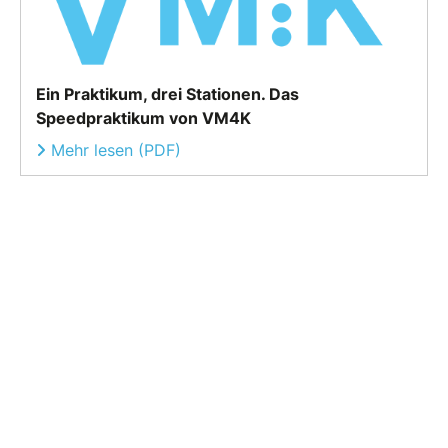
Ein Praktikum, drei Stationen. Das
Speedpraktikum von VM4K
Mehr lesen (PDF)