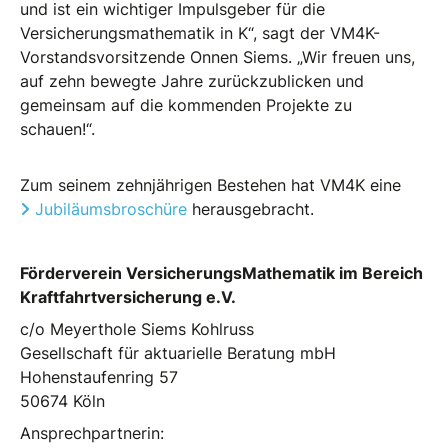
und ist ein wichtiger Impulsgeber für die
Versicherungsmathematik in K“, sagt der VM4K-
Vorstandsvorsitzende Onnen Siems. „Wir freuen uns,
auf zehn bewegte Jahre zurückzublicken und
gemeinsam auf die kommenden Projekte zu
schauen!“.
Zum seinem zehnjährigen Bestehen hat VM4K eine
Jubiläumsbroschüre
herausgebracht.
Förderverein VersicherungsMathematik im Bereich
Kraftfahrtversicherung e.V.
c/o Meyerthole Siems Kohlruss
Gesellschaft für aktuarielle Beratung mbH
Hohenstaufenring 57
50674 Köln
Ansprechpartnerin: