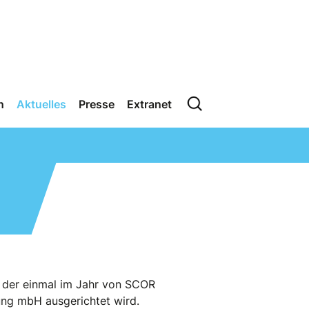
n
Aktuelles
Presse
Extranet
, der einmal im Jahr von SCOR
ung mbH ausgerichtet wird.