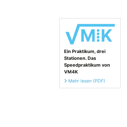
Ein Praktikum, drei
Stationen. Das
Speedpraktikum von
VM4K
Mehr lesen (PDF)