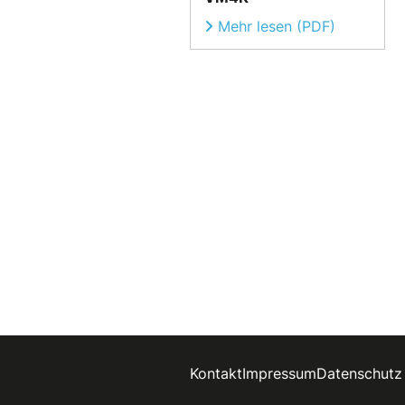
Mehr lesen (PDF)
Kontakt
Impressum
Datenschutz