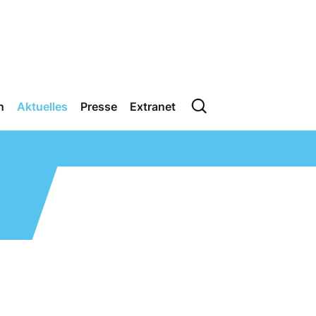
n
Aktuelles
Presse
Extranet