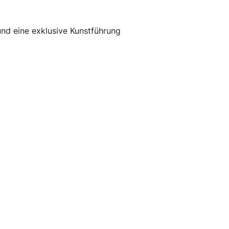
und eine exklusive Kunstführung