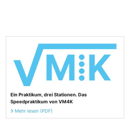
Ein Praktikum, drei Stationen. Das
Speedpraktikum von VM4K
Mehr lesen (PDF)