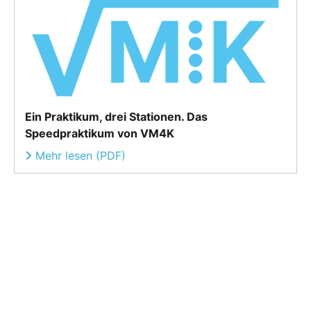
Ein Praktikum, drei Stationen. Das
Speedpraktikum von VM4K
Mehr lesen (PDF)