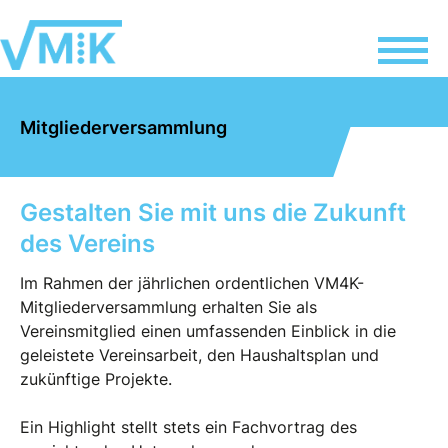
Mitgliederversammlung
Gestalten Sie mit uns die Zukunft
des Vereins
Im Rahmen der jährlichen ordentlichen VM4K-
Mitgliederversammlung erhalten Sie als
Vereinsmitglied einen umfassenden Einblick in die
geleistete Vereinsarbeit, den Haushaltsplan und
zukünftige Projekte.
Ein Highlight stellt stets ein Fachvortrag des