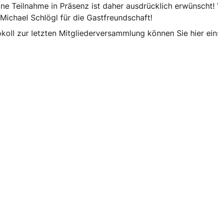
ne Teilnahme in Präsenz ist daher ausdrücklich erwünscht!
Michael Schlögl für die Gastfreundschaft!
koll zur letzten Mitgliederversammlung können Sie hier ein