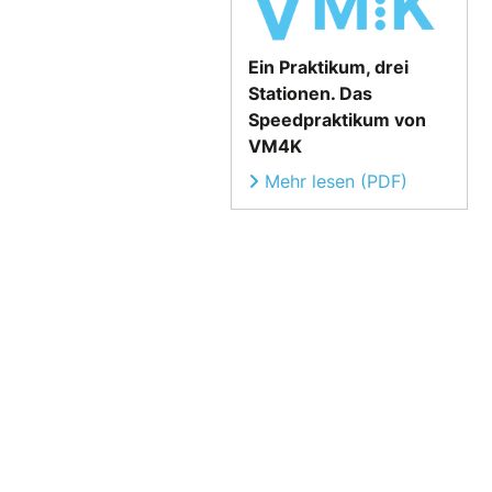
Ein Praktikum, drei
Stationen. Das
Speedpraktikum von
VM4K
Mehr lesen (PDF)