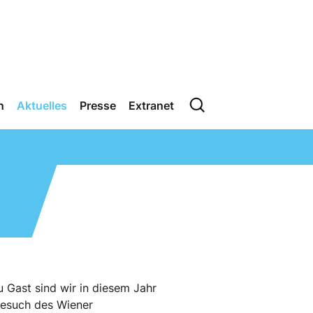
n
Aktuelles
Presse
Extranet
 Gast sind wir in diesem Jahr
Besuch des Wiener