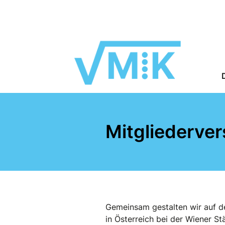
Mitgliederve
Gemeinsam gestalten wir auf de
in Österreich bei der Wiener S