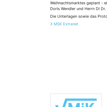
Weihnachtsmarktes geplant - ei
Doris Wendler und Herrn DI Dr. 
Die Unterlagen sowie das Proto
MSK Extranet