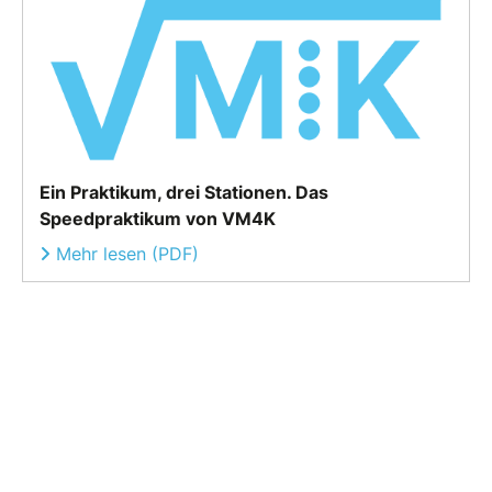
Ein Praktikum, drei Stationen. Das
Speedpraktikum von VM4K
Mehr lesen (PDF)