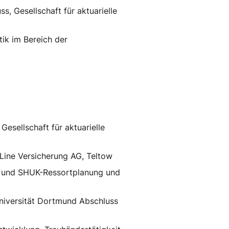
, Gesellschaft für aktuarielle
ik im Bereich der
Gesellschaft für aktuarielle
 Line Versicherung AG, Teltow
k und SHUK-Ressortplanung und
Universität Dortmund Abschluss