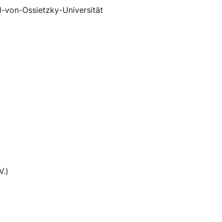
-von-Ossietzky-Universität
V.)