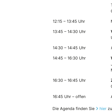
12:15 – 13:45 Uhr
13:45 – 14:30 Uhr
14:30 – 14:45 Uhr
14:45 – 16:30 Uhr
16:30 – 16:45 Uhr
16:45 Uhr – offen
Die Agenda finden Sie
hier
zu