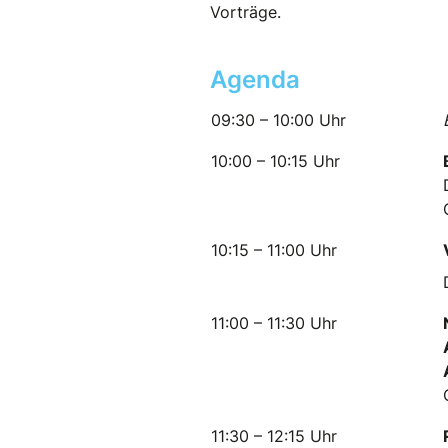
Vorträge.
Agenda
09:30 – 10:00 Uhr
10:00 – 10:15 Uhr
10:15 – 11:00 Uhr
11:00 – 11:30 Uhr
11:30 – 12:15 Uhr