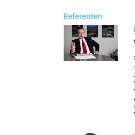
Referenten