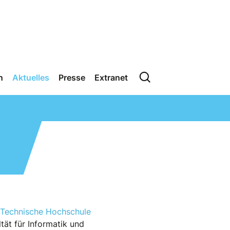
n
Aktuelles
Presse
Extranet
 Technische Hochschule
ltät für Informatik und