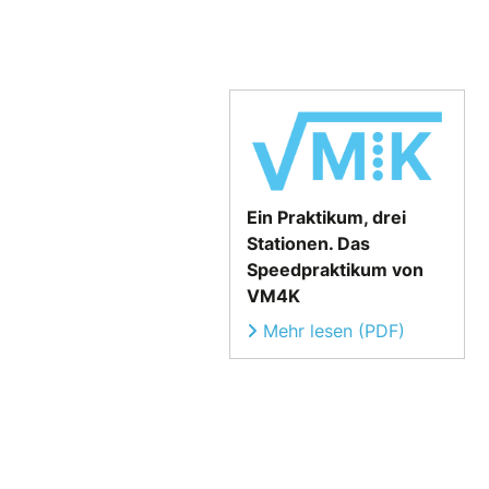
Ein Praktikum, drei
Stationen. Das
Speedpraktikum von
VM4K
Mehr lesen (PDF)