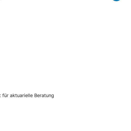
 für aktuarielle Beratung