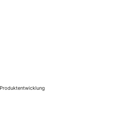
d Produktentwicklung