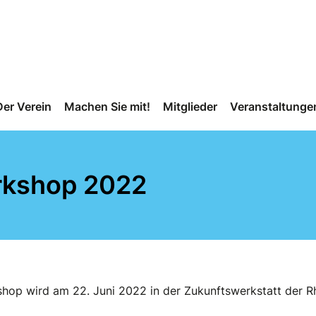
Der Verein
Machen Sie mit!
Mitglieder
Veranstaltunge
rkshop 2022
shop wird am 22. Juni 2022 in der Zukunftswerkstatt der 