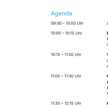
Agenda
09:30 – 10:00 Uhr
10:00 – 10:15 Uhr
10:15 – 11:00 Uhr
11:00 – 11:30 Uhr
11:30 – 12:15 Uhr