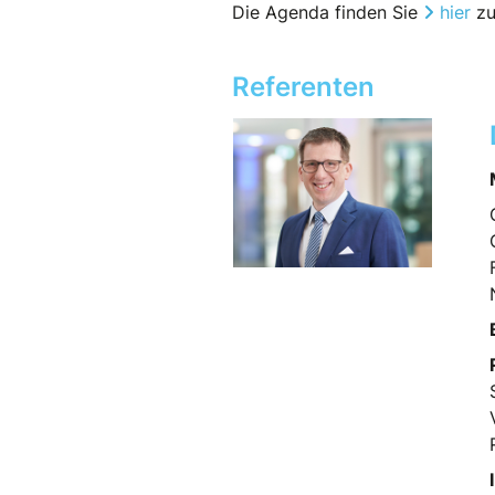
Die Agenda finden Sie
hier
zu
Referenten