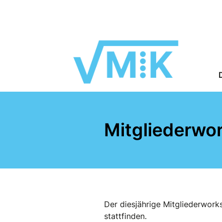
Mitgliederwo
Der diesjährige Mitgliederwork
stattfinden.