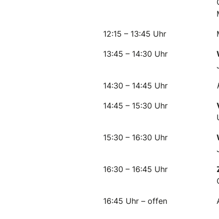
12:15 – 13:45 Uhr
13:45 – 14:30 Uhr
14:30 – 14:45 Uhr
14:45 – 15:30 Uhr
15:30 – 16:30 Uhr
16:30 – 16:45 Uhr
16:45 Uhr – offen