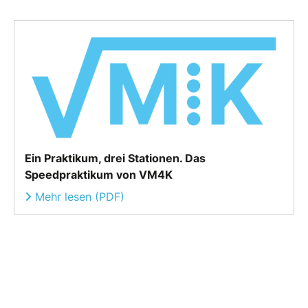
Ein Praktikum, drei Stationen. Das
Speedpraktikum von VM4K
Mehr lesen (PDF)