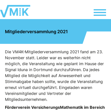
Mitgliederversammlung 2021
Die VM4K-Mitgliederversammlung 2021 fand am 23.
November statt. Leider war es weiterhin nicht
möglich, die Veranstaltung wie geplant im Hause der
Signal Iduna in Dortmund durchzuführen. Da jedes
Mitglied die Möglichkeit auf Anwesenheit und
Stimmabgabe haben sollte, wurde die Veranstaltung
erneut virtuell durchgeführt. Eingeladen waren
Vereinsmitglieder und Vertreter der
Mitgliedsunternehmen.
Förderverein VersicherungsMathematik im Bereich