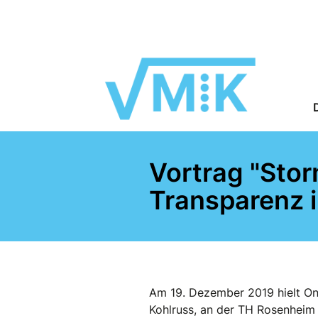
Vortrag "Sto
Transparenz 
Am 19. Dezember 2019 hielt Onn
Kohlruss, an der TH Rosenheim 