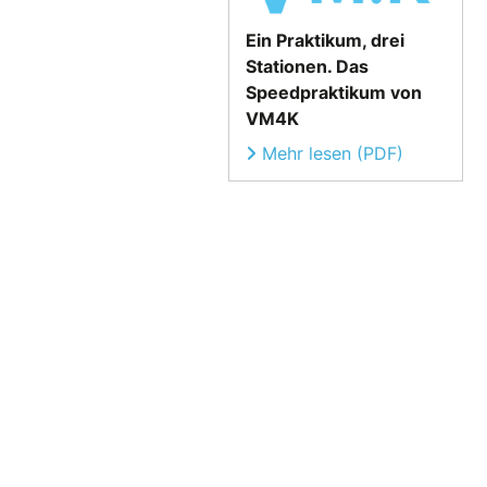
Ein Praktikum, drei
Stationen. Das
Speedpraktikum von
VM4K
Mehr lesen (PDF)